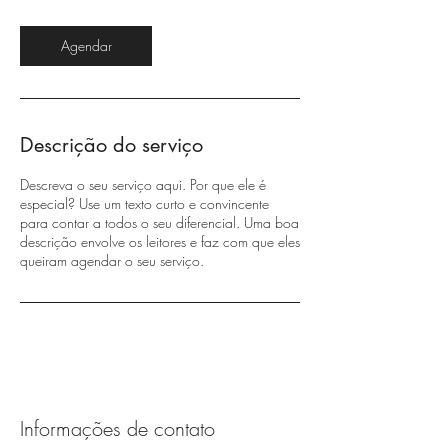
Agendar
Descrição do serviço
Descreva o seu serviço aqui. Por que ele é
especial? Use um texto curto e convincente
para contar a todos o seu diferencial. Uma boa
descrição envolve os leitores e faz com que eles
queiram agendar o seu serviço.
Informações de contato